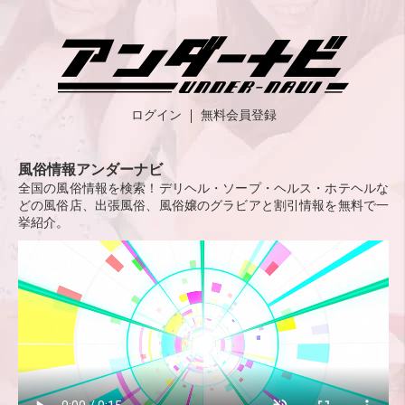
ログイン
無料会員登録
風俗情報アンダーナビ
全国の風俗情報を検索！デリヘル・ソープ・ヘルス・ホテヘルな
どの風俗店、出張風俗、風俗嬢のグラビアと割引情報を無料で一
挙紹介。