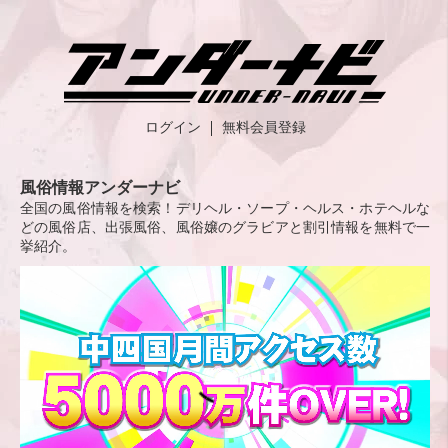
ログイン
無料会員登録
風俗情報アンダーナビ
全国の風俗情報を検索！デリヘル・ソープ・ヘルス・ホテヘルな
どの風俗店、出張風俗、風俗嬢のグラビアと割引情報を無料で一
挙紹介。