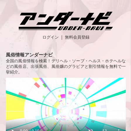
ログイン
無料会員登録
風俗情報アンダーナビ
全国の風俗情報を検索！デリヘル・ソープ・ヘルス・ホテヘルな
どの風俗店、出張風俗、風俗嬢のグラビアと割引情報を無料で一
挙紹介。