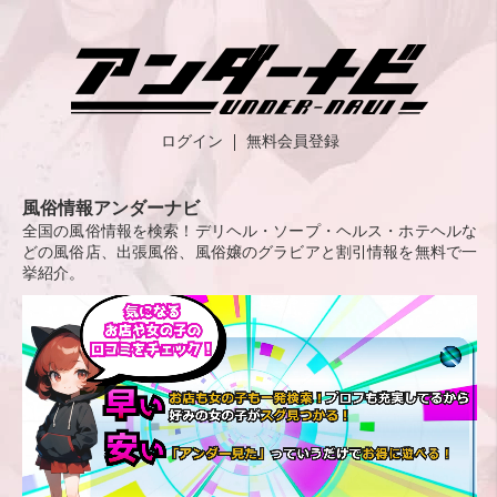
ログイン
無料会員登録
風俗情報アンダーナビ
全国の風俗情報を検索！デリヘル・ソープ・ヘルス・ホテヘルな
どの風俗店、出張風俗、風俗嬢のグラビアと割引情報を無料で一
挙紹介。