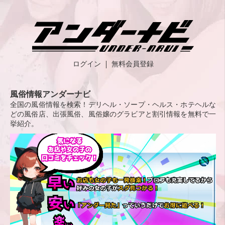
ログイン
無料会員登録
風俗情報アンダーナビ
全国の風俗情報を検索！デリヘル・ソープ・ヘルス・ホテヘルな
どの風俗店、出張風俗、風俗嬢のグラビアと割引情報を無料で一
挙紹介。