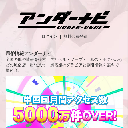
ログイン
無料会員登録
風俗情報アンダーナビ
全国の風俗情報を検索！デリヘル・ソープ・ヘルス・ホテヘルな
どの風俗店、出張風俗、風俗嬢のグラビアと割引情報を無料で一
挙紹介。