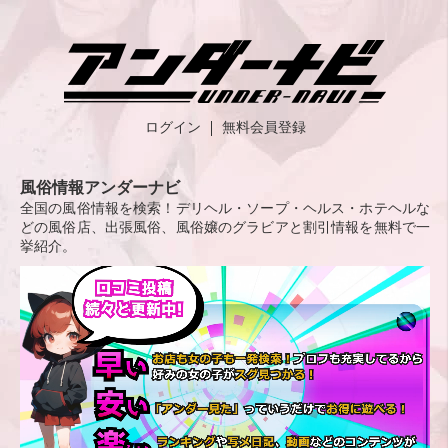
ログイン
無料会員登録
風俗情報アンダーナビ
全国の風俗情報を検索！デリヘル・ソープ・ヘルス・ホテヘルな
どの風俗店、出張風俗、風俗嬢のグラビアと割引情報を無料で一
挙紹介。