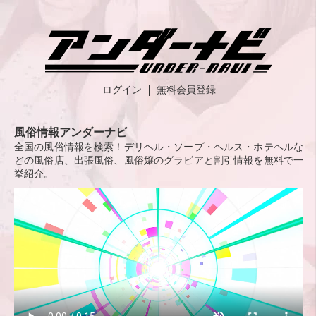
ログイン
無料会員登録
風俗情報アンダーナビ
全国の風俗情報を検索！デリヘル・ソープ・ヘルス・ホテヘルな
どの風俗店、出張風俗、風俗嬢のグラビアと割引情報を無料で一
挙紹介。