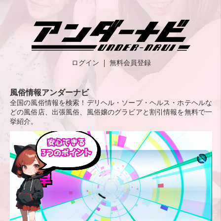
ログイン
無料会員登録
風俗情報アンダーナビ
全国の風俗情報を検索！デリヘル・ソープ・ヘルス・ホテヘルな
どの風俗店、出張風俗、風俗嬢のグラビアと割引情報を無料で一
挙紹介。