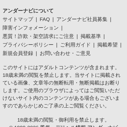
アンダーナビについて
サイトマップ
FAQ
アンダーナビ社員募集
障害インフォメーション
悪質！詐欺・架空請求にご注意
掲載基準
プライバシーポリシー
ご利用ガイド
掲載希望
新規会員登録
お問い合わせ・ご意見
このサイトにはアダルトコンテンツが含まれます。
18歳未満の閲覧を禁止します。当サイトに掲載され
ている画像、文章等の無断転用・無断掲載はお断り
します。ご使用のブラウザによってはご閲覧いただ
けないサイト内のコンテンツがある場合もございま
すのであらかじめご了承の上ご閲覧ください。
18歳未満の閲覧・御利用を禁止します。