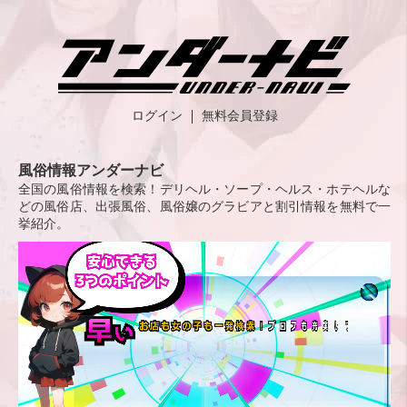
ログイン
無料会員登録
風俗情報アンダーナビ
全国の風俗情報を検索！デリヘル・ソープ・ヘルス・ホテヘルな
どの風俗店、出張風俗、風俗嬢のグラビアと割引情報を無料で一
挙紹介。