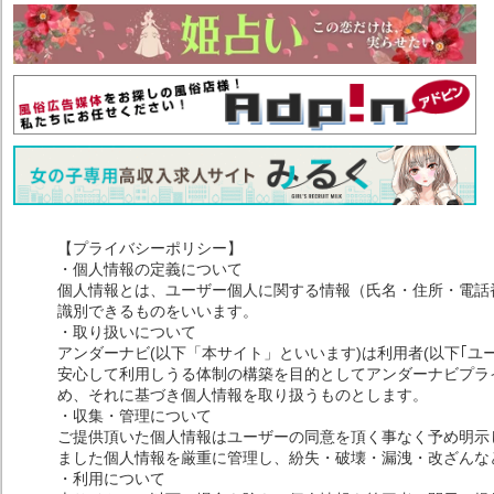
【プライバシーポリシー】
・個人情報の定義について
個人情報とは、ユーザー個人に関する情報（氏名・住所・電話
識別できるものをいいます。
・取り扱いについて
アンダーナビ(以下「本サイト」といいます)は利用者(以下｢ユ
安心して利用しうる体制の構築を目的としてアンダーナビプライ
め、それに基づき個人情報を取り扱うものとします。
・収集・管理について
ご提供頂いた個人情報はユーザーの同意を頂く事なく予め明示
ました個人情報を厳重に管理し、紛失・破壊・漏洩・改ざんな
・利用について