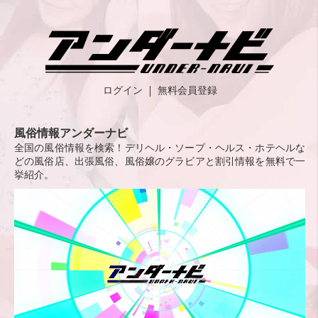
ログイン
無料会員登録
風俗情報アンダーナビ
全国の風俗情報を検索！デリヘル・ソープ・ヘルス・ホテヘルな
どの風俗店、出張風俗、風俗嬢のグラビアと割引情報を無料で一
挙紹介。