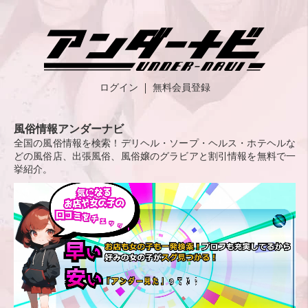
ログイン
無料会員登録
風俗情報アンダーナビ
全国の風俗情報を検索！デリヘル・ソープ・ヘルス・ホテヘルな
どの風俗店、出張風俗、風俗嬢のグラビアと割引情報を無料で一
挙紹介。