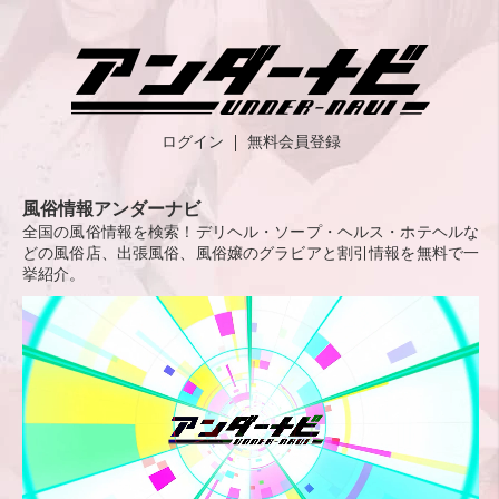
ログイン
無料会員登録
風俗情報アンダーナビ
全国の風俗情報を検索！デリヘル・ソープ・ヘルス・ホテヘルな
どの風俗店、出張風俗、風俗嬢のグラビアと割引情報を無料で一
挙紹介。