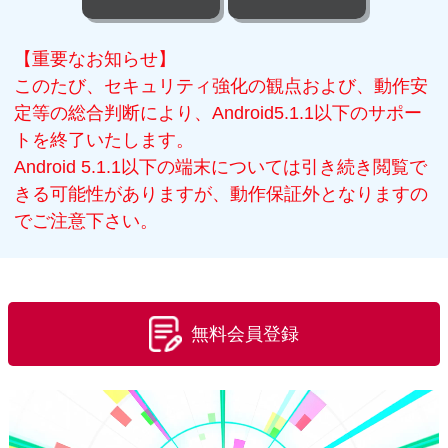
【重要なお知らせ】
このたび、セキュリティ強化の観点および、動作安
定等の総合判断により、Android5.1.1以下のサポー
トを終了いたします。
Android 5.1.1以下の端末については引き続き閲覧で
きる可能性がありますが、動作保証外となりますの
でご注意下さい。
無料会員登録