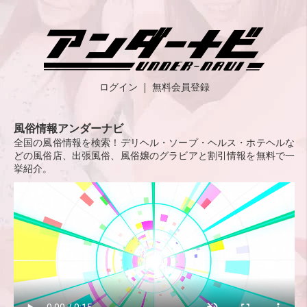
ログイン
無料会員登録
風俗情報アンダーナビ
全国の風俗情報を検索！デリヘル・ソープ・ヘルス・ホテヘルな
どの風俗店、出張風俗、風俗嬢のグラビアと割引情報を無料で一
挙紹介。