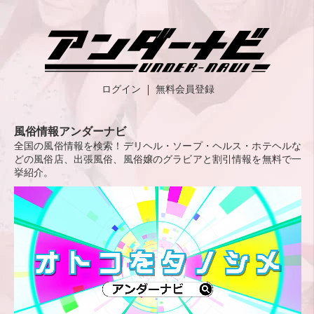
ログイン
無料会員登録
風俗情報アンダーナビ
全国の風俗情報を検索！デリヘル・ソープ・ヘルス・ホテヘルな
どの風俗店、出張風俗、風俗嬢のグラビアと割引情報を無料で一
挙紹介。