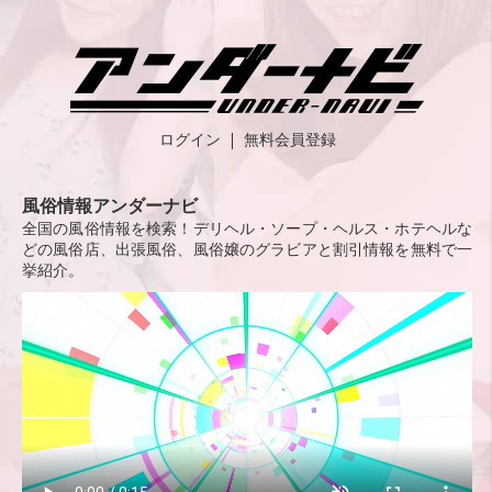
ログイン
無料会員登録
風俗情報アンダーナビ
全国の風俗情報を検索！デリヘル・ソープ・ヘルス・ホテヘルな
どの風俗店、出張風俗、風俗嬢のグラビアと割引情報を無料で一
挙紹介。