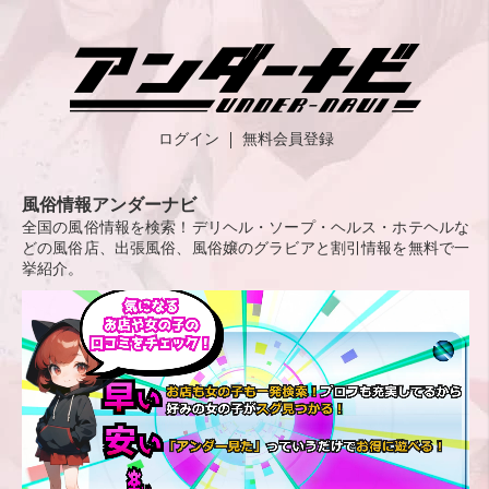
ログイン
無料会員登録
風俗情報アンダーナビ
全国の風俗情報を検索！デリヘル・ソープ・ヘルス・ホテヘルな
どの風俗店、出張風俗、風俗嬢のグラビアと割引情報を無料で一
挙紹介。