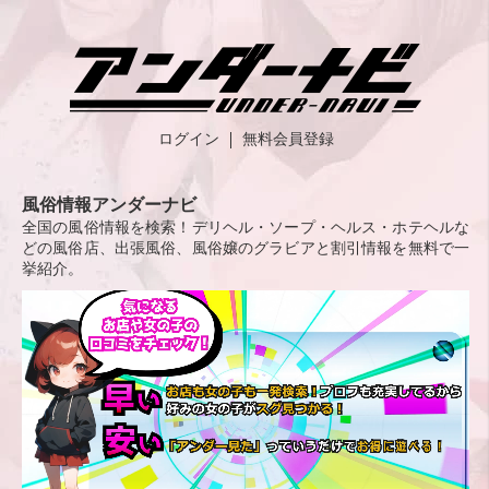
ログイン
無料会員登録
風俗情報アンダーナビ
全国の風俗情報を検索！デリヘル・ソープ・ヘルス・ホテヘルな
どの風俗店、出張風俗、風俗嬢のグラビアと割引情報を無料で一
挙紹介。