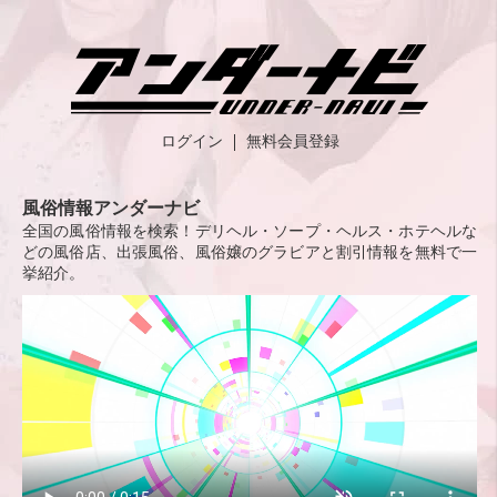
ログイン
無料会員登録
風俗情報アンダーナビ
全国の風俗情報を検索！デリヘル・ソープ・ヘルス・ホテヘルな
どの風俗店、出張風俗、風俗嬢のグラビアと割引情報を無料で一
挙紹介。