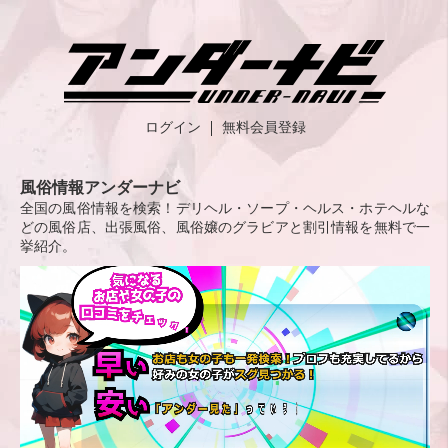
ログイン
無料会員登録
風俗情報アンダーナビ
全国の風俗情報を検索！デリヘル・ソープ・ヘルス・ホテヘルな
どの風俗店、出張風俗、風俗嬢のグラビアと割引情報を無料で一
挙紹介。