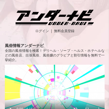
ログイン
無料会員登録
風俗情報アンダーナビ
全国の風俗情報を検索！デリヘル・ソープ・ヘルス・ホテヘルな
どの風俗店、出張風俗、風俗嬢のグラビアと割引情報を無料で一
挙紹介。