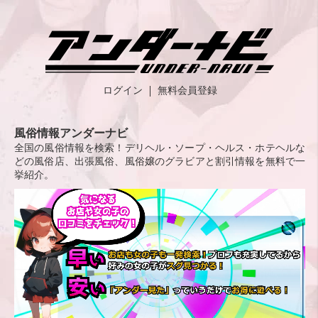
ログイン
無料会員登録
風俗情報アンダーナビ
全国の風俗情報を検索！デリヘル・ソープ・ヘルス・ホテヘルな
どの風俗店、出張風俗、風俗嬢のグラビアと割引情報を無料で一
挙紹介。