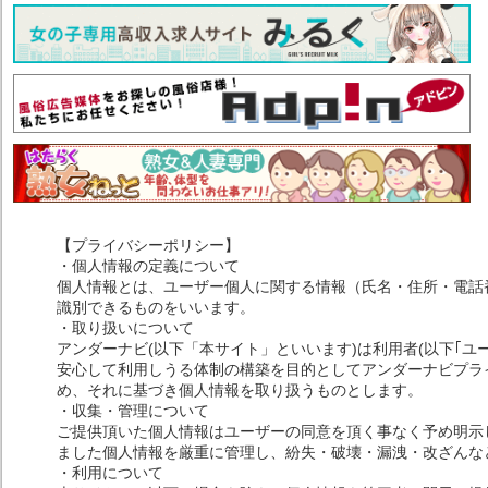
【プライバシーポリシー】
・個人情報の定義について
個人情報とは、ユーザー個人に関する情報（氏名・住所・電話
識別できるものをいいます。
・取り扱いについて
アンダーナビ(以下「本サイト」といいます)は利用者(以下｢ユ
安心して利用しうる体制の構築を目的としてアンダーナビプライ
め、それに基づき個人情報を取り扱うものとします。
・収集・管理について
ご提供頂いた個人情報はユーザーの同意を頂く事なく予め明示
ました個人情報を厳重に管理し、紛失・破壊・漏洩・改ざんな
・利用について