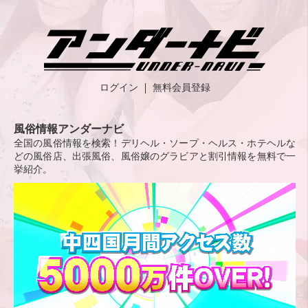
ログイン
無料会員登録
風俗情報アンダーナビ
全国の風俗情報を検索！デリヘル・ソープ・ヘルス・ホテヘルな
どの風俗店、出張風俗、風俗嬢のグラビアと割引情報を無料で一
挙紹介。