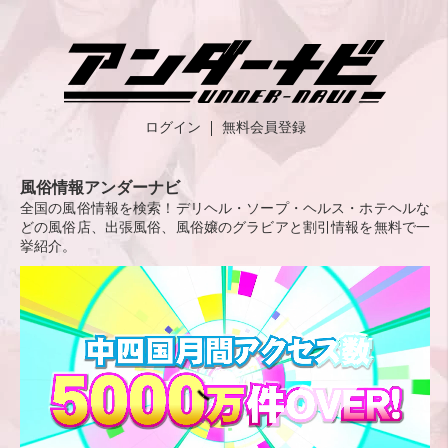
ログイン
無料会員登録
風俗情報アンダーナビ
全国の風俗情報を検索！デリヘル・ソープ・ヘルス・ホテヘルな
どの風俗店、出張風俗、風俗嬢のグラビアと割引情報を無料で一
挙紹介。