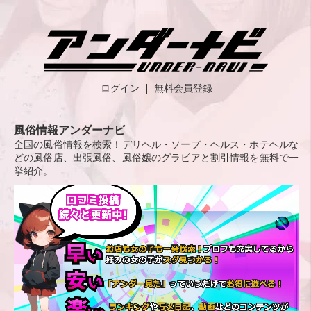
ログイン
無料会員登録
風俗情報アンダーナビ
全国の風俗情報を検索！デリヘル・ソープ・ヘルス・ホテヘルな
どの風俗店、出張風俗、風俗嬢のグラビアと割引情報を無料で一
挙紹介。