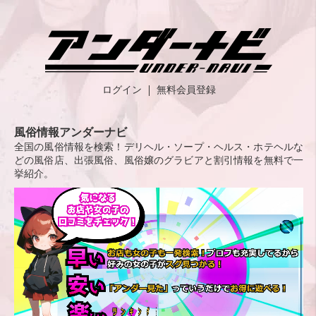
ログイン
無料会員登録
風俗情報アンダーナビ
全国の風俗情報を検索！デリヘル・ソープ・ヘルス・ホテヘルな
どの風俗店、出張風俗、風俗嬢のグラビアと割引情報を無料で一
挙紹介。