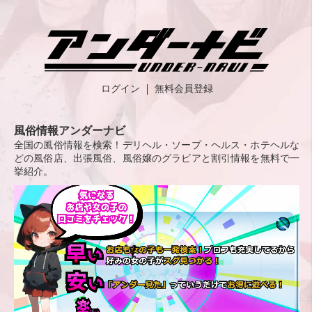
ログイン
無料会員登録
風俗情報アンダーナビ
全国の風俗情報を検索！デリヘル・ソープ・ヘルス・ホテヘルな
どの風俗店、出張風俗、風俗嬢のグラビアと割引情報を無料で一
挙紹介。