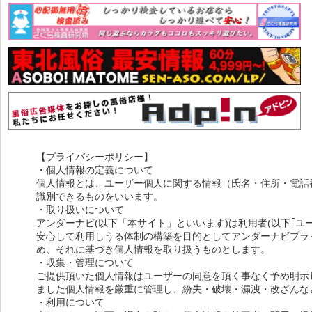
【プライバシーポリシー】
・個人情報の定義について
個人情報とは、ユーザー個人に関する情報（氏名・住所・電話
識別できるものをいいます。
・取り扱いについて
アンダーナビ(以下「本サイト」といいます)は利用者(以下｢ユ
安心して利用しうる体制の構築を目的としてアンダーナビプライ
め、それに基づき個人情報を取り扱うものとします。
・収集・管理について
ご提供頂いた個人情報はユーザーの同意を頂く事なく予め明示
ました個人情報を厳重に管理し、紛失・破壊・漏洩・改ざんな
・利用について