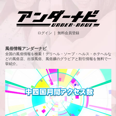
ログイン
無料会員登録
風俗情報アンダーナビ
全国の風俗情報を検索！デリヘル・ソープ・ヘルス・ホテヘルな
どの風俗店、出張風俗、風俗嬢のグラビアと割引情報を無料で一
挙紹介。