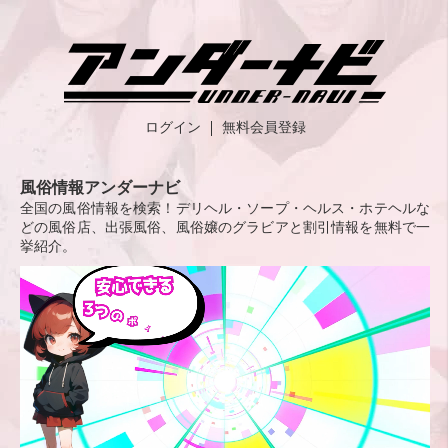
ログイン
無料会員登録
風俗情報アンダーナビ
全国の風俗情報を検索！デリヘル・ソープ・ヘルス・ホテヘルな
どの風俗店、出張風俗、風俗嬢のグラビアと割引情報を無料で一
挙紹介。