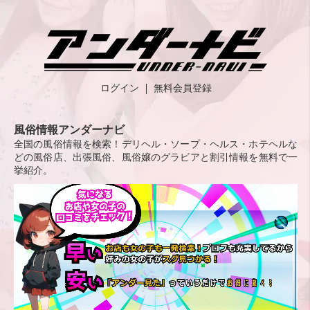
ログイン
無料会員登録
風俗情報アンダーナビ
全国の風俗情報を検索！デリヘル・ソープ・ヘルス・ホテヘルな
どの風俗店、出張風俗、風俗嬢のグラビアと割引情報を無料で一
挙紹介。