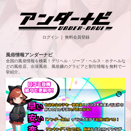
ログイン
無料会員登録
風俗情報アンダーナビ
全国の風俗情報を検索！デリヘル・ソープ・ヘルス・ホテヘルな
どの風俗店、出張風俗、風俗嬢のグラビアと割引情報を無料で一
挙紹介。