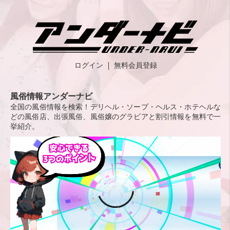
ログイン
無料会員登録
風俗情報アンダーナビ
全国の風俗情報を検索！デリヘル・ソープ・ヘルス・ホテヘルな
どの風俗店、出張風俗、風俗嬢のグラビアと割引情報を無料で一
挙紹介。