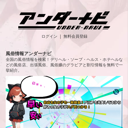
ログイン
無料会員登録
風俗情報アンダーナビ
全国の風俗情報を検索！デリヘル・ソープ・ヘルス・ホテヘルな
どの風俗店、出張風俗、風俗嬢のグラビアと割引情報を無料で一
挙紹介。