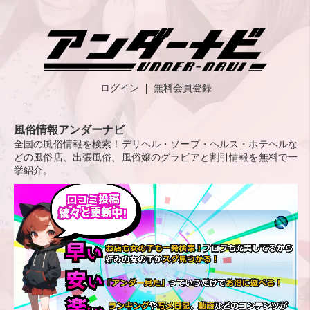
ログイン
無料会員登録
風俗情報アンダーナビ
全国の風俗情報を検索！デリヘル・ソープ・ヘルス・ホテヘルな
どの風俗店、出張風俗、風俗嬢のグラビアと割引情報を無料で一
挙紹介。