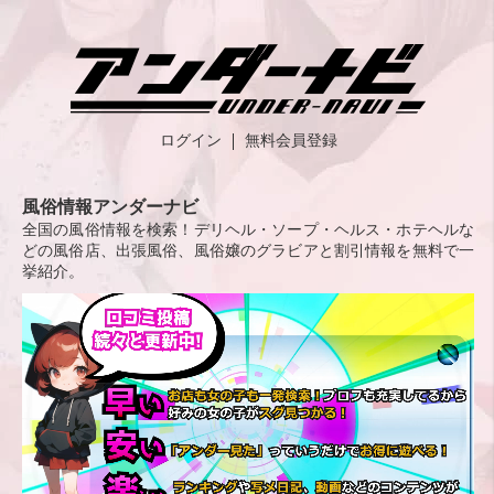
ログイン
無料会員登録
風俗情報アンダーナビ
全国の風俗情報を検索！デリヘル・ソープ・ヘルス・ホテヘルな
どの風俗店、出張風俗、風俗嬢のグラビアと割引情報を無料で一
挙紹介。