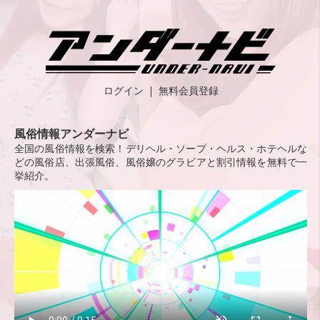
ログイン
無料会員登録
風俗情報アンダーナビ
全国の風俗情報を検索！デリヘル・ソープ・ヘルス・ホテヘルな
どの風俗店、出張風俗、風俗嬢のグラビアと割引情報を無料で一
挙紹介。