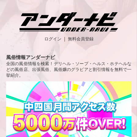
ログイン
無料会員登録
風俗情報アンダーナビ
全国の風俗情報を検索！デリヘル・ソープ・ヘルス・ホテヘルな
どの風俗店、出張風俗、風俗嬢のグラビアと割引情報を無料で一
挙紹介。