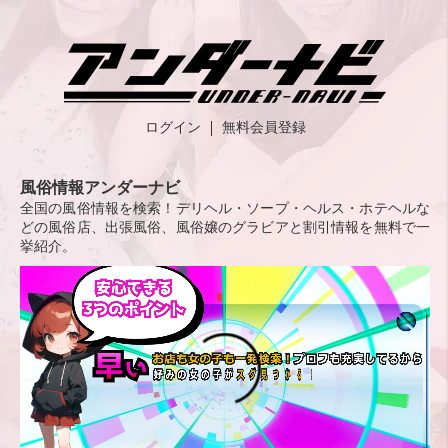
ログイン
無料会員登録
風俗情報アンダーナビ
全国の風俗情報を検索！デリヘル・ソープ・ヘルス・ホテヘルな
どの風俗店、出張風俗、風俗嬢のグラビアと割引情報を無料で一
挙紹介。