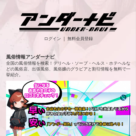
ログイン
無料会員登録
風俗情報アンダーナビ
全国の風俗情報を検索！デリヘル・ソープ・ヘルス・ホテヘルな
どの風俗店、出張風俗、風俗嬢のグラビアと割引情報を無料で一
挙紹介。