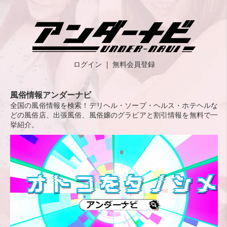
ログイン
無料会員登録
風俗情報アンダーナビ
全国の風俗情報を検索！デリヘル・ソープ・ヘルス・ホテヘルな
どの風俗店、出張風俗、風俗嬢のグラビアと割引情報を無料で一
挙紹介。