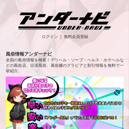
ログイン
無料会員登録
風俗情報アンダーナビ
全国の風俗情報を検索！デリヘル・ソープ・ヘルス・ホテヘルな
どの風俗店、出張風俗、風俗嬢のグラビアと割引情報を無料で一
挙紹介。