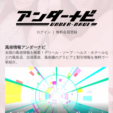
ログイン
無料会員登録
風俗情報アンダーナビ
全国の風俗情報を検索！デリヘル・ソープ・ヘルス・ホテヘルな
どの風俗店、出張風俗、風俗嬢のグラビアと割引情報を無料で一
挙紹介。