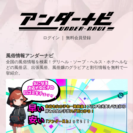
ログイン
無料会員登録
風俗情報アンダーナビ
全国の風俗情報を検索！デリヘル・ソープ・ヘルス・ホテヘルな
どの風俗店、出張風俗、風俗嬢のグラビアと割引情報を無料で一
挙紹介。