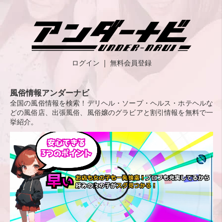
ログイン
無料会員登録
風俗情報アンダーナビ
全国の風俗情報を検索！デリヘル・ソープ・ヘルス・ホテヘルな
どの風俗店、出張風俗、風俗嬢のグラビアと割引情報を無料で一
挙紹介。