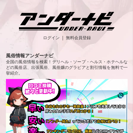
ログイン
無料会員登録
風俗情報アンダーナビ
全国の風俗情報を検索！デリヘル・ソープ・ヘルス・ホテヘルな
どの風俗店、出張風俗、風俗嬢のグラビアと割引情報を無料で一
挙紹介。