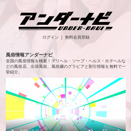
ログイン
無料会員登録
風俗情報アンダーナビ
全国の風俗情報を検索！デリヘル・ソープ・ヘルス・ホテヘルな
どの風俗店、出張風俗、風俗嬢のグラビアと割引情報を無料で一
挙紹介。