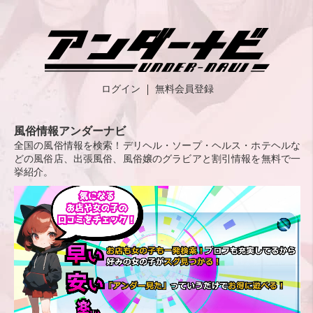
ログイン
無料会員登録
風俗情報アンダーナビ
全国の風俗情報を検索！デリヘル・ソープ・ヘルス・ホテヘルな
どの風俗店、出張風俗、風俗嬢のグラビアと割引情報を無料で一
挙紹介。